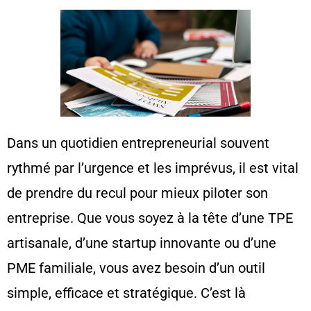
Dans un quotidien entrepreneurial souvent
rythmé par l’urgence et les imprévus, il est vital
de prendre du recul pour mieux piloter son
entreprise. Que vous soyez à la tête d’une TPE
artisanale, d’une startup innovante ou d’une
PME familiale, vous avez besoin d’un outil
simple, efficace et stratégique. C’est là