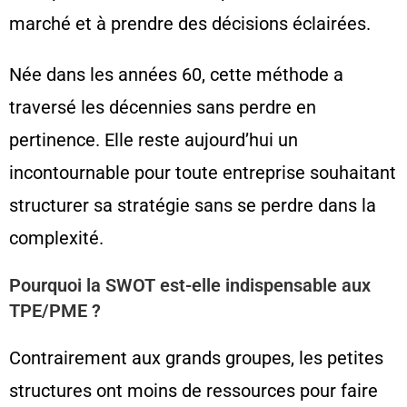
marché et à prendre des décisions éclairées.
Née dans les années 60, cette méthode a
traversé les décennies sans perdre en
pertinence. Elle reste aujourd’hui un
incontournable pour toute entreprise souhaitant
structurer sa stratégie sans se perdre dans la
complexité.
Pourquoi la SWOT est-elle indispensable aux
TPE/PME ?
Contrairement aux grands groupes, les petites
structures ont moins de ressources pour faire