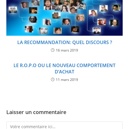
LA RECOMMANDATION: QUEL DISCOURS ?
16 mars 2019
LE R.O.P.O OU LE NOUVEAU COMPORTEMENT
D’ACHAT
11 mars 2019
Laisser un commentaire