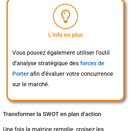
L’info en plus
Vous pouvez également utiliser l’outil
d’analyse stratégique des
forces de
Porter
afin d’évaluer votre concurrence
sur le marché.
Transformer la SWOT en plan d’action
Une fois la matrice remplie, croisez les