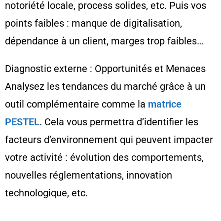
notoriété locale, process solides, etc. Puis vos
points faibles : manque de digitalisation,
dépendance à un client, marges trop faibles…
Diagnostic externe : Opportunités et Menaces
Analysez les tendances du marché grâce à un
outil complémentaire comme la
matrice
PESTEL
. Cela vous permettra d’identifier les
facteurs d’environnement qui peuvent impacter
votre activité : évolution des comportements,
nouvelles réglementations, innovation
technologique, etc.