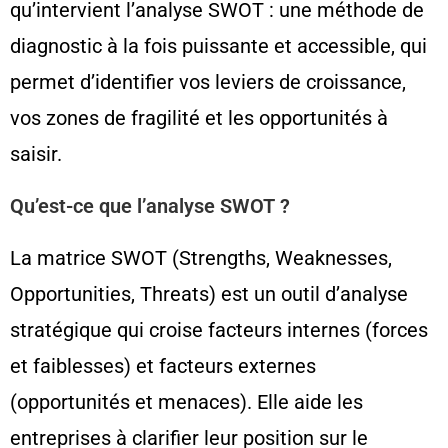
qu’intervient l’analyse SWOT : une méthode de
diagnostic à la fois puissante et accessible, qui
permet d’identifier vos leviers de croissance,
vos zones de fragilité et les opportunités à
saisir.
Qu’est-ce que l’analyse SWOT ?
La matrice SWOT (Strengths, Weaknesses,
Opportunities, Threats) est un outil d’analyse
stratégique qui croise facteurs internes (forces
et faiblesses) et facteurs externes
(opportunités et menaces). Elle aide les
entreprises à clarifier leur position sur le