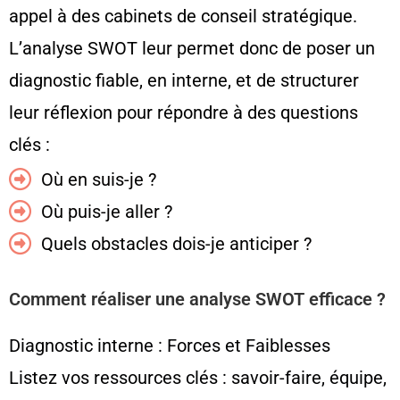
appel à des cabinets de conseil stratégique.
L’analyse SWOT leur permet donc de poser un
diagnostic fiable, en interne, et de structurer
leur réflexion pour répondre à des questions
clés :
Où en suis-je ?
Où puis-je aller ?
Quels obstacles dois-je anticiper ?
Comment réaliser une analyse SWOT efficace ?
Diagnostic interne : Forces et Faiblesses
Listez vos ressources clés : savoir-faire, équipe,