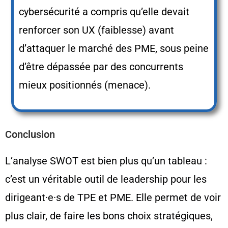
cybersécurité a compris qu’elle devait
renforcer son UX (faiblesse) avant
d’attaquer le marché des PME, sous peine
d’être dépassée par des concurrents
mieux positionnés (menace).
Conclusion
L’analyse SWOT est bien plus qu’un tableau :
c’est un véritable outil de leadership pour les
dirigeant·e·s de TPE et PME. Elle permet de voir
plus clair, de faire les bons choix stratégiques,