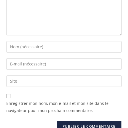
Enregistrer mon nom, mon e-mail et mon site dans le
navigateur pour mon prochain commentaire.