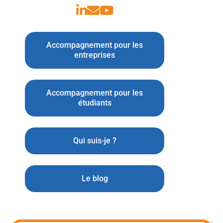
Accompagnement pour les
entreprises
Accompagnement pour les
étudiants
Qui suis-je ?
Le blog