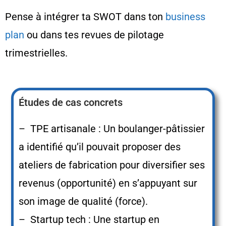
Pense à intégrer ta SWOT dans ton
business
plan
ou dans tes revues de pilotage
trimestrielles.
Études de cas concrets
– TPE artisanale : Un boulanger-pâtissier
a identifié qu’il pouvait proposer des
ateliers de fabrication pour diversifier ses
revenus (opportunité) en s’appuyant sur
son image de qualité (force).
– Startup tech : Une startup en