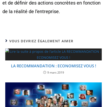
et de définir des actions concrètes en fonction
de la réalité de l’entreprise.
VOUS DEVRIEZ ÉGALEMENT AIMER
LA RECOMMANDATION : ECONOMISEZ VOUS !
9 mars 2019