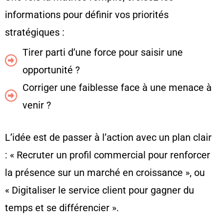
informations pour définir vos priorités
stratégiques :
Tirer parti d’une force pour saisir une
opportunité ?
Corriger une faiblesse face à une menace à
venir ?
L’idée est de passer à l’action avec un plan clair
: « Recruter un profil commercial pour renforcer
la présence sur un marché en croissance », ou
« Digitaliser le service client pour gagner du
temps et se différencier ».