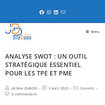
Menu
ANALYSE SWOT : UN OUTIL
STRATÉGIQUE ESSENTIEL
POUR LES TPE ET PME
Jérôme DUBOIS
5 avril 2025
Conseils
0 commentaire