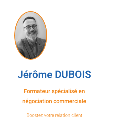
Jérôme DUBOIS
Formateur spécialisé en
négociation commerciale
Boostez votre relation client