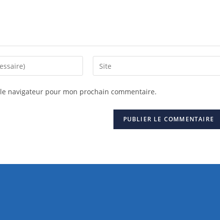
 le navigateur pour mon prochain commentaire.