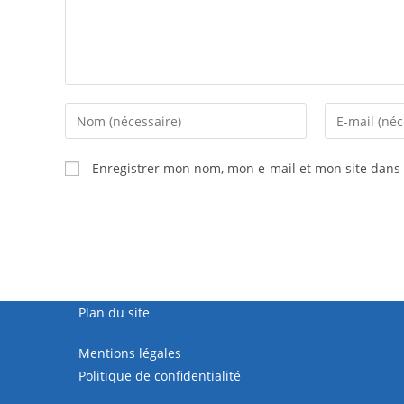
Enregistrer mon nom, mon e-mail et mon site dans
Plan du site
Mentions légales
Politique de confidentialité