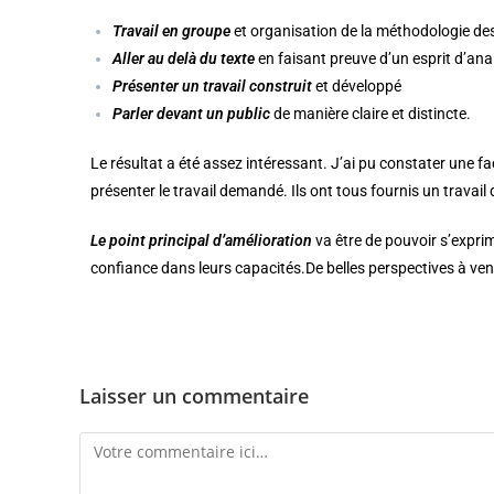
Travail en groupe
et organisation de la méthodologie de
Aller au delà du texte
en faisant preuve d’un esprit d’ana
Présenter un travail construit
et développé
Parler devant un public
de manière claire et distincte.
Le résultat a été assez intéressant. J’ai pu constater une fa
présenter le travail demandé. Ils ont tous fournis un travail 
Le point principal d’amélioration
va être de pouvoir s’expri
confiance dans leurs capacités.De belles perspectives à veni
Laisser un commentaire