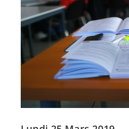
Lundi 25 Mars 2019