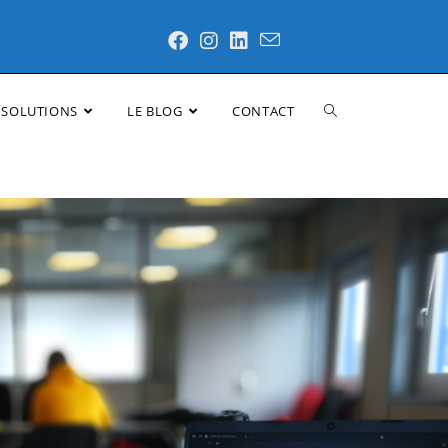
 SOLUTIONS
LE BLOG
CONTACT