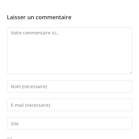
Laisser un commentaire