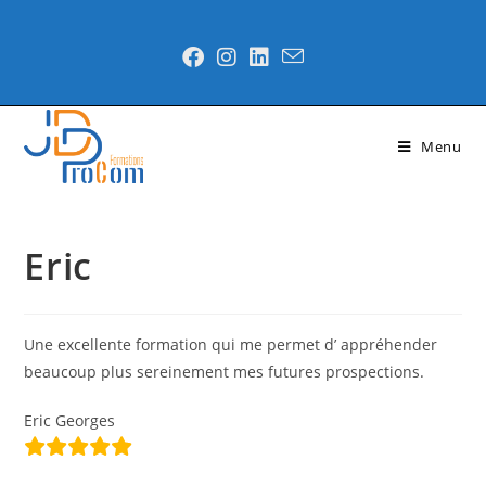
Menu
Eric
Une excellente formation qui me permet d’ appréhender
beaucoup plus sereinement mes futures prospections.
Eric Georges